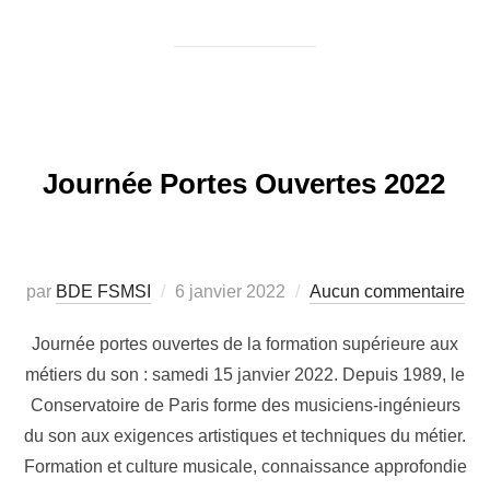
Journée Portes Ouvertes 2022
Publié
par
BDE FSMSI
6 janvier 2022
Aucun commentaire
le
Journée portes ouvertes de la formation supérieure aux
métiers du son : samedi 15 janvier 2022. Depuis 1989, le
Conservatoire de Paris forme des musiciens-ingénieurs
du son aux exigences artistiques et techniques du métier.
Formation et culture musicale, connaissance approfondie