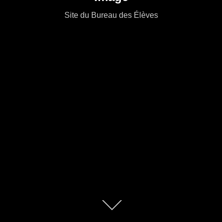
Site du Bureau des Élèves
Descendre
au