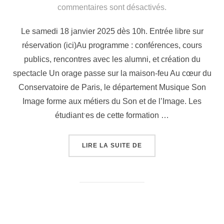
le
commentaires sont désactivés.
Le samedi 18 janvier 2025 dès 10h. Entrée libre sur
réservation (ici)Au programme : conférences, cours
publics, rencontres avec les alumni, et création du
spectacle Un orage passe sur la maison-feu Au cœur du
Conservatoire de Paris, le département Musique Son
Image forme aux métiers du Son et de l’Image. Les
étudiantˑes de cette formation …
« JOURNÉE PORTES OUV
LIRE LA SUITE DE